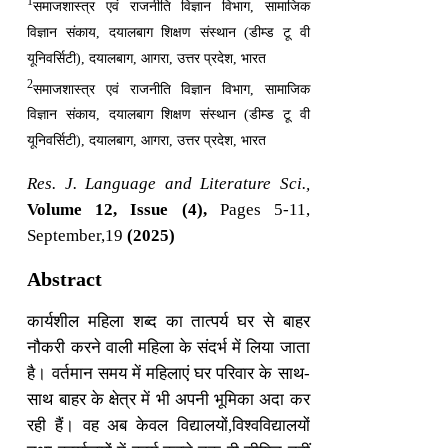
1
समाजशास्त्र एवं राजनीति विज्ञान विभाग, सामाजिक
विज्ञान संकाय, दयालबाग शिक्षण संस्थान (डीम्ड टू वी
यूनिवर्सिटी), दयालबाग, आगरा, उत्तर प्रदेश, भारत
2
समाजशास्त्र एवं राजनीति विज्ञान विभाग, सामाजिक
विज्ञान संकाय, दयालबाग शिक्षण संस्थान (डीम्ड टू वी
यूनिवर्सिटी), दयालबाग, आगरा, उत्तर प्रदेश, भारत
Res. J. Language and Literature Sci.,
Volume 12, Issue (4),
Pages 5-11,
September,19
(2025)
Abstract
कार्यशील महिला शब्द का तात्पर्य घर से बाहर
नौकरी करने वाली महिला के संदर्भ में लिया जाता
है। वर्तमान समय में महिलाएं घर परिवार के साथ-
साथ बाहर के क्षेत्र में भी अपनी भूमिका अदा कर
रही हैं। वह अब केवल विद्यालयों,विश्वविद्यालयों