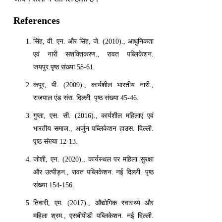
References
सिंह, वी. एन. और सिंह, जे. (2010)., आधुनिकता
एवं नारी सशक्तिकरण., रावत पब्लिकेशन.
जयपुर.पृष्ठ संख्या 58-61.
कपूर, पी. (2009)., कार्यशील भारतीय नारी.,
राजपाल एंड संस. दिल्ली. पृष्ठ संख्या 45-46.
गुप्ता, एस. सी. (2016)., कार्यशील महिलाएं एवं
भारतीय समाज., अर्जुन पब्लिकेशन हाउस. दिल्ली.
पृष्ठ संख्या 12-13.
जोशी, एन. (2020)., कार्यस्थल पर महिला सुरक्षा
और उत्पीड़न., रावत पब्लिकेशन. नई दिल्ली. पृष्ठ
संख्या 154-156.
तिवारी, एम. (2017)., औद्योगिक स्वास्थ्य और
महिला श्रम., एसबीपीडी पब्लिकेशन. नई दिल्ली.