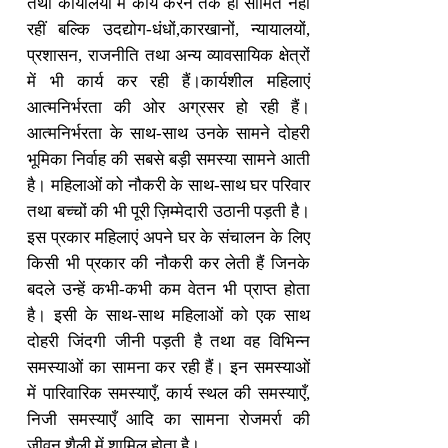
तथा कार्यालयों में कार्य करने तक ही सीमित नहीं
रहीं बल्कि उदद्योग-धंधों,कारखानों, न्यायालयों,
प्रशासन, राजनीति तथा अन्य व्यावसायिक क्षेत्रों
में भी कार्य कर रही हैं।कार्यशील महिलाएं
आत्मनिर्भरता की ओर अग्रसर हो रही हैं।
आत्मनिर्भरता के साथ-साथ उनके सामने दोहरी
भूमिका निर्वाह की सबसे बड़ी समस्या सामने आती
है। महिलाओं को नौकरी के साथ-साथ घर परिवार
तथा बच्चों की भी पूरी ज़िम्मेदारी उठानी पड़ती है।
इस प्रकार महिलाएं अपने घर के संचालन के लिए
किसी भी प्रकार की नौकरी कर लेती हैं जिनके
बदले उन्हें कभी-कभी कम वेतन भी प्राप्त होता
है। इसी के साथ-साथ महिलाओं को एक साथ
दोहरी जिंदगी जीनी पड़ती है तथा वह विभिन्न
समस्याओं का सामना कर रही हैं। इन समस्याओं
में पारिवारिक समस्याएँ, कार्य स्थल की समस्याएँ,
निजी समस्याएँ आदि का सामना रोजमर्रा की
जीवन शैली में शामिल होता है।